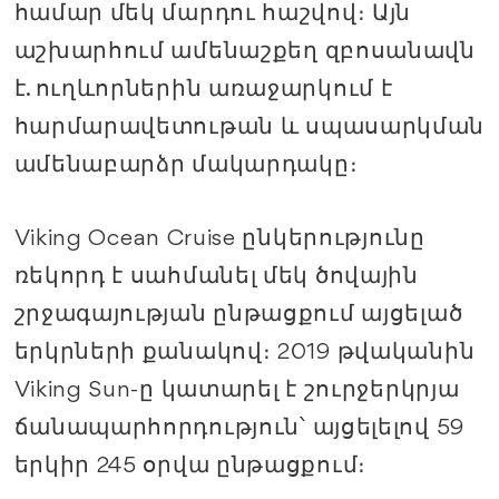
համար մեկ մարդու հաշվով։ Այն
աշխարհում ամենաշքեղ զբոսանավն
է. ուղևորներին առաջարկում է
հարմարավետութան և սպասարկման
ամենաբարձր մակարդակը։
Viking Ocean Cruise ընկերությունը
ռեկորդ է սահմանել մեկ ծովային
շրջագայության ընթացքում այցելած
երկրների քանակով։ 2019 թվականին
Viking Sun-ը կատարել է շուրջերկրյա
ճանապարհորդություն՝ այցելելով 59
երկիր 245 օրվա ընթացքում։