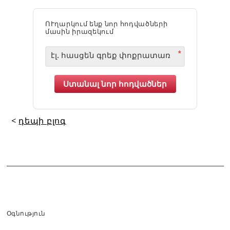
ՈՒղարկում ենք նոր հոդվածների
մասին իրազեկում
*
Ստանալ նոր հոդվածներ
<
դեպի բլոգ
Օգնություն