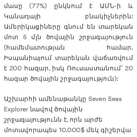
մասը (77%) ընկնում է ԱՄՆ-ի և
Կանադայի բնակիչներին:
Ամերիկացիները գնում են տարեկան
մոտ 5 մլն ծովային շրջագայություն
(համեմատության համար.
Իսպանիայում տարեկան վաճառվում
է 200 հազար, իսկ Ռուսաստանում՝ 20
հազար ծովային շրջագայություն):
Աշխարհի ամենաթանկը Seven Seas
Explorer նավով ծովային
շրջագայությունն է, որն արժե
մոտավորապես 10.000$ մեկ գիշերվա