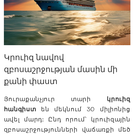
Կրուիզ նավով
զբոսաշրջության մասին մի
քանի փաստ
Յուրաքանչյուր տարի
կրուիզ
հանգիստ
են մեկնում 30 միլիոնից
ավել մարդ: Ընդ որում՝ կրուիզային
զբոսաշրջությունների վաճառքի մեծ